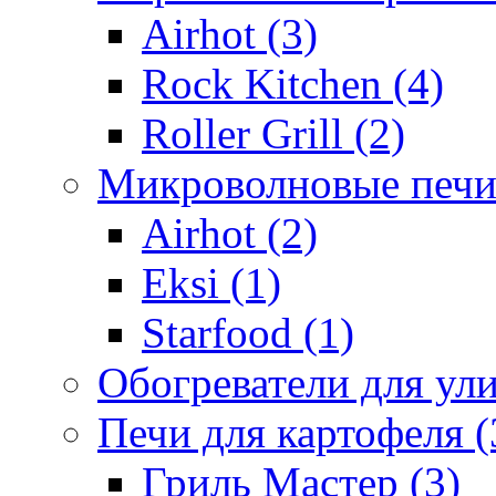
Airhot (3)
Rock Kitchen (4)
Roller Grill (2)
Микроволновые печи
Airhot (2)
Eksi (1)
Starfood (1)
Обогреватели для ули
Печи для картофеля (
Гриль Мастер (3)