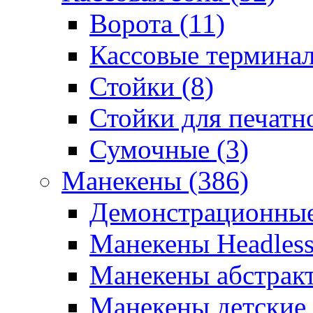
Ворота (11)
Кассовые терминал
Стойки (8)
Стойки для печатн
Сумочные (3)
Манекены (386)
Демонстрационные
Манекены Headless 
Манекены абстракт
Манекены детские 