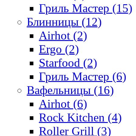
Гриль Мастер (15)
Блинницы (12)
Airhot (2)
Ergo (2)
Starfood (2)
Гриль Мастер (6)
Вафельницы (16)
Airhot (6)
Rock Kitchen (4)
Roller Grill (3)