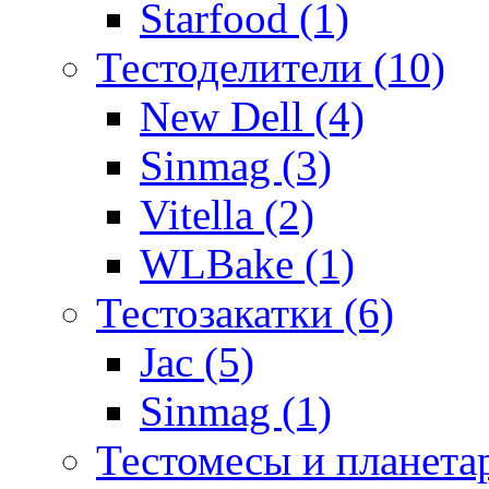
Starfood (1)
Тестоделители (10)
New Dell (4)
Sinmag (3)
Vitella (2)
WLBake (1)
Тестозакатки (6)
Jac (5)
Sinmag (1)
Тестомесы и планета