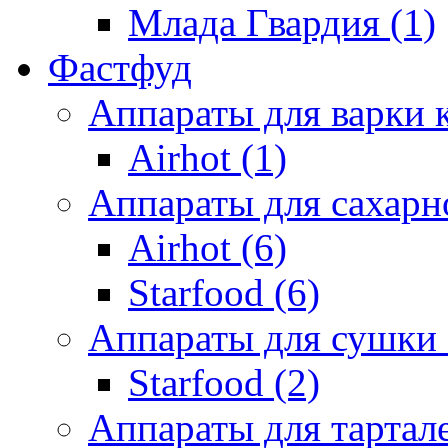
Млада Гвардия (1)
Фастфуд
Аппараты для варки 
Airhot (1)
Аппараты для сахарно
Airhot (6)
Starfood (6)
Аппараты для сушки 
Starfood (2)
Аппараты для тартале