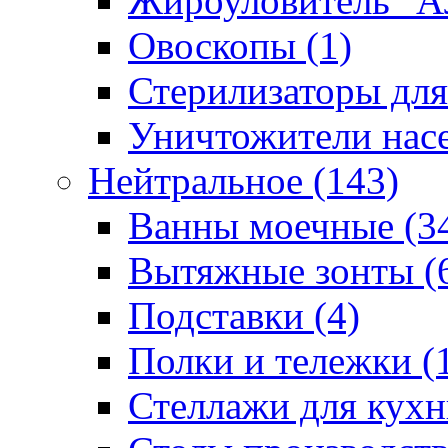
Жироуловитель "А
Овоскопы (1)
Стерилизаторы для
Уничтожители насе
Нейтральное (143)
Ванны моечные (3
Вытяжные зонты (
Подставки (4)
Полки и тележки (
Стеллажи для кухн