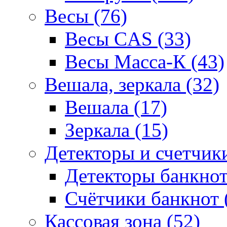
Весы (76)
Весы CAS (33)
Весы Масса-К (43)
Вешала, зеркала (32)
Вешала (17)
Зеркала (15)
Детекторы и счетчики
Детекторы банкнот
Счётчики банкнот 
Кассовая зона (52)