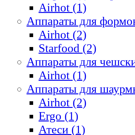
Airhot (1)
Аппараты для формов
Airhot (2)
Starfood (2)
Аппараты для чешски
Airhot (1)
Аппараты для шаурм
Airhot (2)
Ergo (1)
Атеси (1)