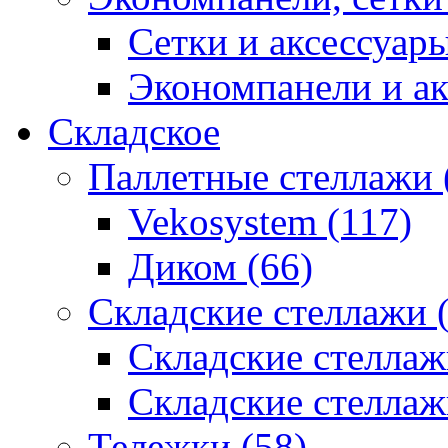
Сетки и аксессуары
Экономпанели и ак
Складское
Паллетные стеллажи 
Vekosystem (117)
Диком (66)
Складские стеллажи 
Складские стеллажи
Складские стеллаж
Тележки (58)