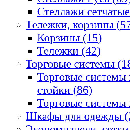
Стеллажи сетчатые
Тележки, корзины (5
Корзины (15)
Тележки (42)
Торговые системы (1
Торговые системы 
стойки (86)
Торговые системы н
Шкафы для одежды (
Экономпанели, сетки 