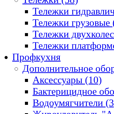
Тележки гидравлич
Тележки грузовые 
Тележки двухколес
Тележки платформ
Профкухня
Дополнительное обор
Аксессуары (10)
Бактерицидное обо
Водоумягчители (3