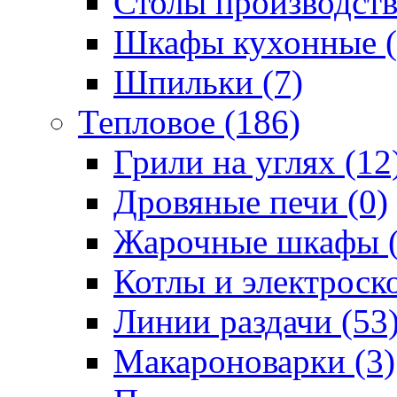
Столы производств
Шкафы кухонные (
Шпильки (7)
Тепловое (186)
Грили на углях (12
Дровяные печи (0)
Жарочные шкафы (
Котлы и электроск
Линии раздачи (53
Макароноварки (3)