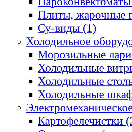
Пароконвектоматы 
Плиты, жарочные п
Су-виды (1)
Холодильное оборудо
Морозильные лари 
Холодильные витр
Холодильные столы
Холодильные шкаф
Электромеханическое
Картофелечистки (