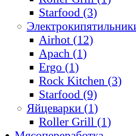
Starfood (3)
Электрокипятильники
Airhot (12)
Apach (1)
Ergo (1)
Rock Kitchen (3)
Starfood (9)
Яйцеварки (1)
Roller Grill (1)
Мясопереработка