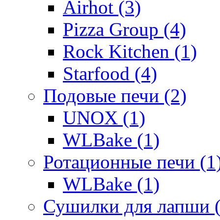
Airhot (3)
Pizza Group (4)
Rock Kitchen (1)
Starfood (4)
Подовые печи (2)
UNOX (1)
WLBake (1)
Ротационные печи (1
WLBake (1)
Сушилки для лапши (