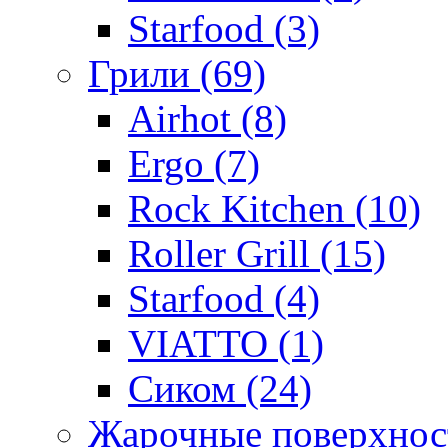
Starfood (3)
Грили (69)
Airhot (8)
Ergo (7)
Rock Kitchen (10)
Roller Grill (15)
Starfood (4)
VIATTO (1)
Сиком (24)
Жарочные поверхност