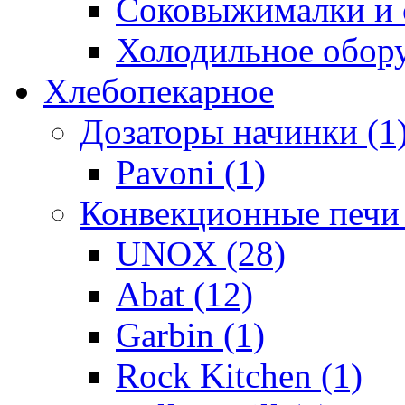
Соковыжималки и с
Холодильное обору
Хлебопекарное
Дозаторы начинки (1
Pavoni (1)
Конвекционные печи 
UNOX (28)
Abat (12)
Garbin (1)
Rock Kitchen (1)