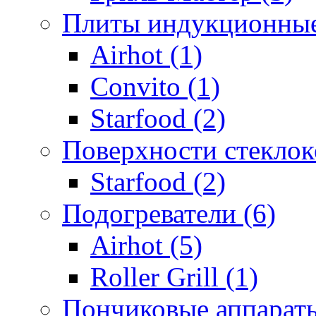
Плиты индукционные
Airhot (1)
Convito (1)
Starfood (2)
Поверхности стеклок
Starfood (2)
Подогреватели (6)
Airhot (5)
Roller Grill (1)
Пончиковые аппараты