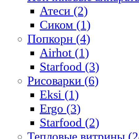
Атеси (2)
Сиком (1)
Попкорн (4)
Airhot (1)
Starfood (3)
Рисоварки (6)
Eksi (1)
Ergo (3)
Starfood (2)
Тепловые витрины (2