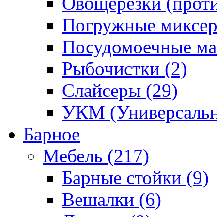
Овощерезки (проти
Погружные миксер
Посудомоечные ма
Рыбочистки (2)
Слайсеры (29)
УКМ (Универсальн
Барное
Мебель (217)
Барные стойки (9)
Вешалки (6)