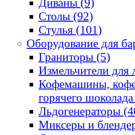
Диваны (9)
Столы (92)
Стулья (101)
Оборудование для бар
Граниторы (5)
Измельчители для л
Кофемашины, кофе
горячего шоколада 
Льдогенераторы (4
Миксеры и блендер