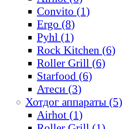
Convito (1)
Ergo (8)
Pyhl (1)
Rock Kitchen (6)
Roller Grill (6)
Starfood (6)
Атеси (3)
Хотдог аппараты (5)
Airhot (1)
Roller Grill (1)