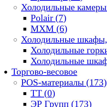
Холодильные камеры 
Polair (7)
МХМ (6)
Холодильные шкафы, 
Холодильные горки
Холодильные шкаф
Торгово-весовое
POS-материалы (173)
TT (0)
ЭР Групп (173)