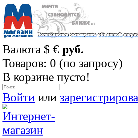
Валюта
$
€
руб.
Товаров: 0 (по запросу)
В корзине пусто!
Войти
или
зарегистрирова