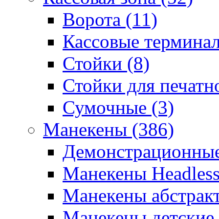
Ворота (11)
Кассовые терминал
Стойки (8)
Стойки для печатн
Сумочные (3)
Манекены (386)
Демонстрационные
Манекены Headless 
Манекены абстракт
Манекены детские 