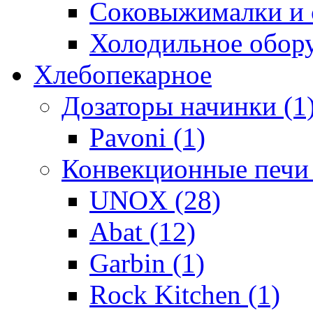
Соковыжималки и с
Холодильное обору
Хлебопекарное
Дозаторы начинки (1
Pavoni (1)
Конвекционные печи 
UNOX (28)
Abat (12)
Garbin (1)
Rock Kitchen (1)