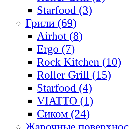
Starfood (3)
Грили (69)
Airhot (8)
Ergo (7)
Rock Kitchen (10)
Roller Grill (15)
Starfood (4)
VIATTO (1)
Сиком (24)
Жарочные поверхност