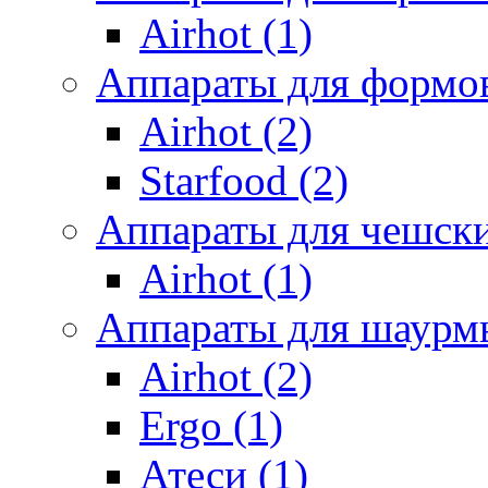
Airhot (1)
Аппараты для формов
Airhot (2)
Starfood (2)
Аппараты для чешски
Airhot (1)
Аппараты для шаурм
Airhot (2)
Ergo (1)
Атеси (1)