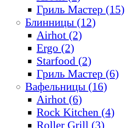
Гриль Мастер (15)
Блинницы (12)
Airhot (2)
Ergo (2)
Starfood (2)
Гриль Мастер (6)
Вафельницы (16)
Airhot (6)
Rock Kitchen (4)
Roller Grill (3)