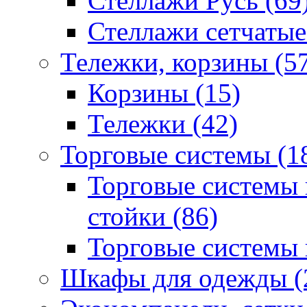
Стеллажи Русь (69
Стеллажи сетчатые
Тележки, корзины (5
Корзины (15)
Тележки (42)
Торговые системы (1
Торговые системы 
стойки (86)
Торговые системы н
Шкафы для одежды (