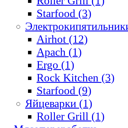
Roller Grill (1)
Starfood (3)
Электрокипятильники
Airhot (12)
Apach (1)
Ergo (1)
Rock Kitchen (3)
Starfood (9)
Яйцеварки (1)
Roller Grill (1)