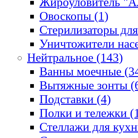
Жироуловитель "А
Овоскопы (1)
Стерилизаторы для
Уничтожители насе
Нейтральное (143)
Ванны моечные (3
Вытяжные зонты (
Подставки (4)
Полки и тележки (
Стеллажи для кухн