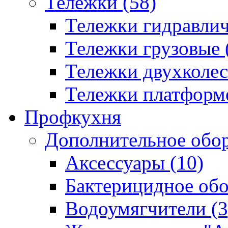
Тележки (58)
Тележки гидравлич
Тележки грузовые 
Тележки двухколес
Тележки платформ
Профкухня
Дополнительное обор
Аксессуары (10)
Бактерицидное обо
Водоумягчители (3