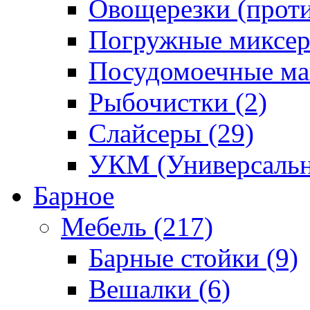
Овощерезки (проти
Погружные миксер
Посудомоечные ма
Рыбочистки (2)
Слайсеры (29)
УКМ (Универсальн
Барное
Мебель (217)
Барные стойки (9)
Вешалки (6)