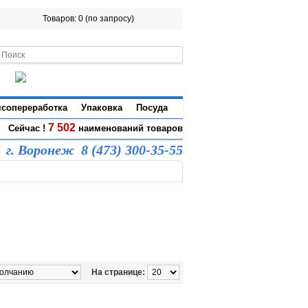
Товаров: 0 (по запросу)
сопереработка
Упаковка
Посуда
7 502
Сейчас !
наименований товаров
г. Воронеж 8 (473) 300-35-55
На странице: