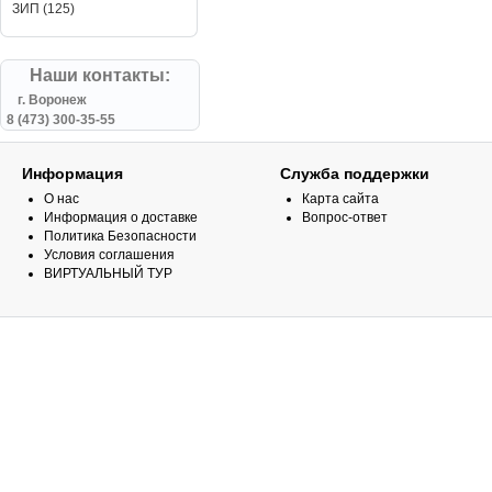
ЗИП (125)
Наши контакты:
г. Воронеж
8 (473) 300-35-55
Информация
Служба поддержки
О нас
Карта сайта
Информация о доставке
Вопрос-ответ
Политика Безопасности
Условия соглашения
ВИРТУАЛЬНЫЙ ТУР