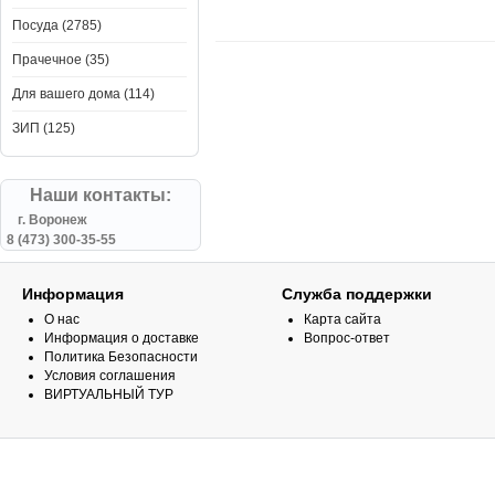
Посуда (2785)
Прачечное (35)
Для вашего дома (114)
ЗИП (125)
Наши контакты:
г. Воронеж
8 (473) 300-35-55
Информация
Служба поддержки
О нас
Карта сайта
Информация о доставке
Вопрос-ответ
Политика Безопасности
Условия соглашения
ВИРТУАЛЬНЫЙ ТУР