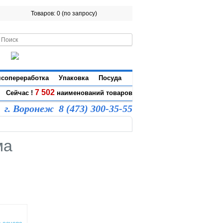
Товаров: 0 (по запросу)
сопереработка
Упаковка
Посуда
7 502
Сейчас !
наименований товаров
г. Воронеж 8 (473) 300-35-55
ма