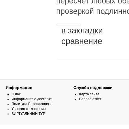
пересчет любых об
проверкой подлинно
в закладки
сравнение
Информация
Служба поддержки
О нас
Карта сайта
Информация о доставке
Вопрос-ответ
Политика Безопасности
Условия соглашения
ВИРТУАЛЬНЫЙ ТУР