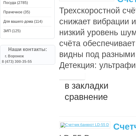
Посуда (2785)
Трехскоростной счё
Прачечное (35)
снижает вибрации и
Для вашего дома (114)
низкий уровень шум
ЗИП (125)
счёта обеспечивает
Наши контакты:
видны под разными
г. Воронеж
8 (473) 300-35-55
Детекция: ультрафи
в закладки
сравнение
Счет