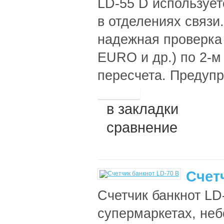
LD-55 D использует
в отделениях связи
надежная проверка 
EURO и др.) по 2-м
пересчета. Предупр
в закладки
сравнение
Счет
Счетчик банкнот LD
супермаркетах, неб